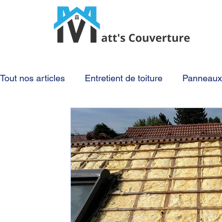
Tout nos articles
Entretient de toiture
Panneaux 