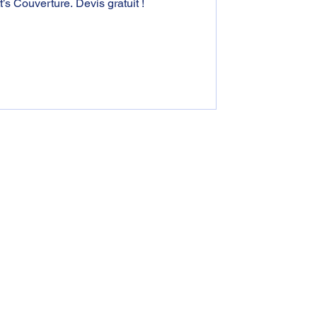
’s Couverture. Devis gratuit !