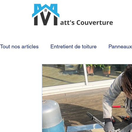
Tout nos articles
Entretient de toiture
Panneaux 