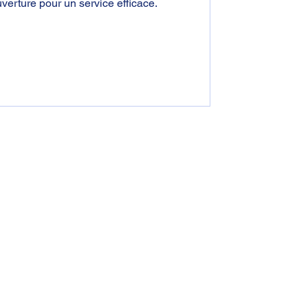
verture pour un service efficace.