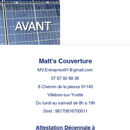
Matt's Couverture
MV.Entreprise91@gmail.com
07 67 92 68 36
8 Chemin de la plesse 91140
Villebon-sur-Yvette
Du lundi au samedi de 8h a 19h
Siret : 98170816700011
Attestation Décennale à