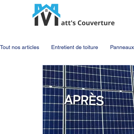
Tout nos articles
Entretient de toiture
Panneaux 